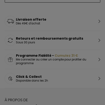
Livraison offerte
Dès 49€ d'achat
Retours et remboursements gratuits
Sous 30 jours
Programme Fidélité -
Cumulez
31
€
Me connecter ou créer un compte pour profiter du
programme
Click & Collect
Disponible dans les 2h
À PROPOS DE