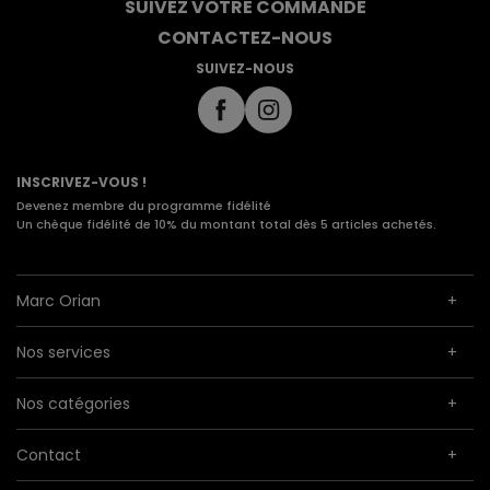
SUIVEZ VOTRE COMMANDE
CONTACTEZ-NOUS
SUIVEZ-NOUS
INSCRIVEZ-VOUS !
Devenez membre du programme fidélité
Un chèque fidélité de 10% du montant total dès 5 articles achetés.
Marc Orian
Nos services
Nos catégories
Contact