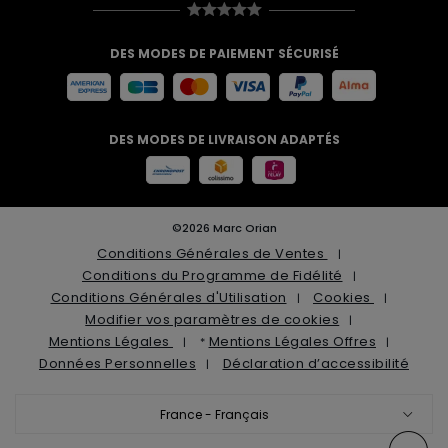
DES MODES DE PAIEMENT SÉCURISÉ
DES MODES DE LIVRAISON ADAPTÉS
©2026 Marc Orian
Conditions Générales de Ventes
Conditions du Programme de Fidélité
Conditions Générales d'Utilisation
Cookies
Modifier vos paramètres de cookies
Mentions Légales
Mentions Légales Offres
*
Données Personnelles
Déclaration d’accessibilité
France - Français