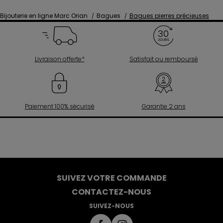
Bijouterie en ligne Marc Orian
Bagues
Bagues pierres précieuses
Livraison offerte*
Satisfait ou remboursé
Paiement 100% sécurisé
Garantie 2 ans
SUIVEZ VOTRE COMMANDE
CONTACTEZ-NOUS
SUIVEZ-NOUS