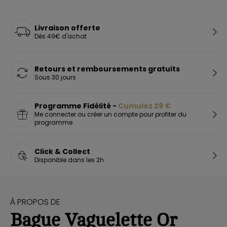
Livraison offerte
Dès 49€ d'achat
Retours et remboursements gratuits
Sous 30 jours
Programme Fidélité -
Cumulez
29
€
Me connecter ou créer un compte pour profiter du
programme
Click & Collect
Disponible dans les 2h
À PROPOS DE
Bague Vaguelette Or