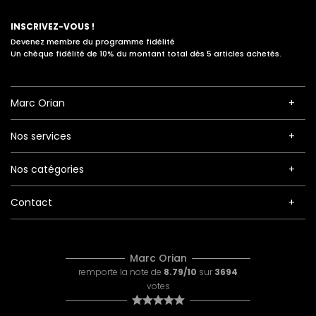
INSCRIVEZ-VOUS !
Devenez membre du programme fidélité
Un chèque fidélité de 10% du montant total dès 5 articles achetés.
Marc Orian
Nos services
Nos catégories
Contact
Marc Orian
remporte la note de
8.79/10
sur
3694
votes