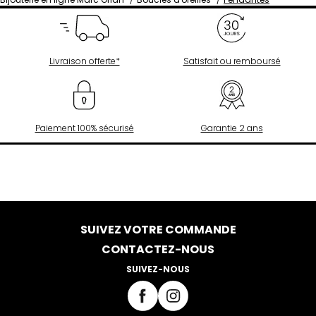
Livraison offerte*
Satisfait ou remboursé
Paiement 100% sécurisé
Garantie 2 ans
SUIVEZ VOTRE COMMANDE
CONTACTEZ-NOUS
SUIVEZ-NOUS