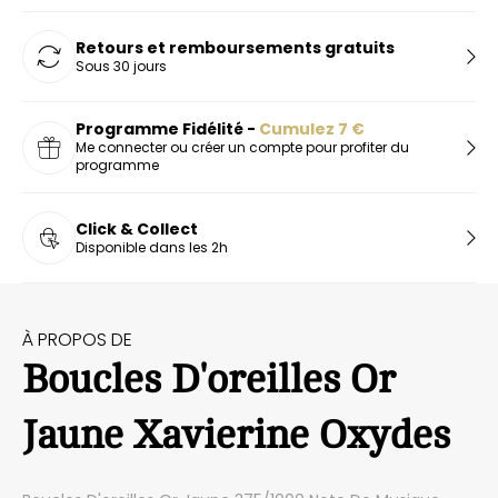
Retours et remboursements gratuits
Sous 30 jours
Programme Fidélité -
Cumulez
7
€
Me connecter ou créer un compte pour profiter du
programme
Click & Collect
Disponible dans les 2h
À PROPOS DE
Boucles D'oreilles Or
Jaune Xavierine Oxydes