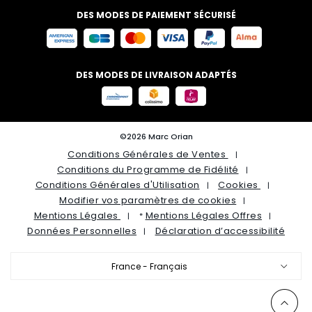
DES MODES DE PAIEMENT SÉCURISÉ
DES MODES DE LIVRAISON ADAPTÉS
©2026 Marc Orian
Conditions Générales de Ventes
Conditions du Programme de Fidélité
Conditions Générales d'Utilisation
Cookies
Modifier vos paramètres de cookies
Mentions Légales
Mentions Légales Offres
*
Données Personnelles
Déclaration d’accessibilité
France - Français