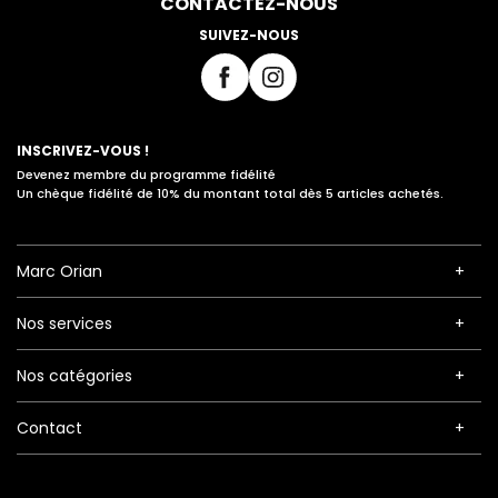
CONTACTEZ-NOUS
SUIVEZ-NOUS
INSCRIVEZ-VOUS !
Devenez membre du programme fidélité
Un chèque fidélité de 10% du montant total dès 5 articles achetés.
Marc Orian
Nos services
Nos catégories
Contact