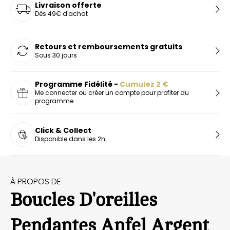
Livraison offerte
Dès 49€ d'achat
Retours et remboursements gratuits
Sous 30 jours
Programme Fidélité -
Cumulez
2
€
Me connecter ou créer un compte pour profiter du
programme
Click & Collect
Disponible dans les 2h
À PROPOS DE
Boucles D'oreilles
Pendantes Anfel Argent