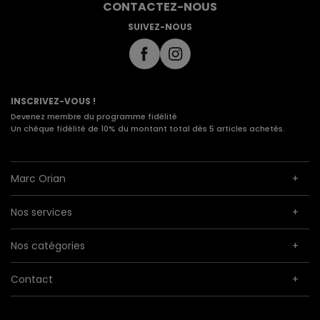
CONTACTEZ-NOUS
SUIVEZ-NOUS
INSCRIVEZ-VOUS !
Devenez membre du programme fidélité
Un chèque fidélité de 10% du montant total dès 5 articles achetés.
Marc Orian
Nos services
Nos catégories
Contact