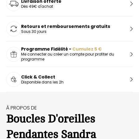
Livraison offerte
Dès 49€ d'achat
Retours et remboursements gratuits
Sous 30 jours
Programme Fidélité -
Cumulez
5
€
Me connecter ou créer un compte pour profiter du
programme
Click & Collect
Disponible dans les 2h
À PROPOS DE
Boucles D'oreilles
Pendantes Sandra