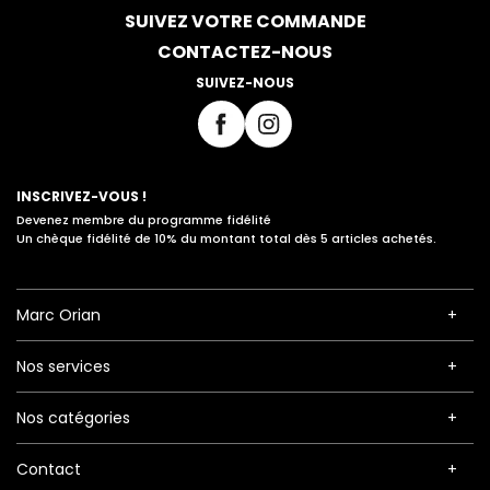
SUIVEZ VOTRE COMMANDE
CONTACTEZ-NOUS
SUIVEZ-NOUS
INSCRIVEZ-VOUS !
Devenez membre du programme fidélité
Un chèque fidélité de 10% du montant total dès 5 articles achetés.
Marc Orian
Nos services
Nos catégories
Contact