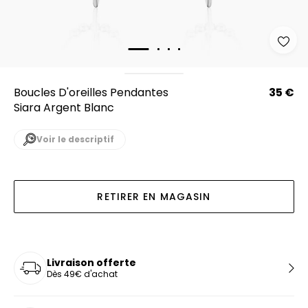
Boucles D'oreilles Pendantes
35 €
Siara Argent Blanc
Voir le descriptif
RETIRER EN MAGASIN
Livraison offerte
Dès 49€ d'achat