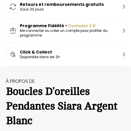
Retours et remboursements gratuits
Sous 30 jours
Programme Fidélité -
Cumulez
3
€
Me connecter ou créer un compte pour profiter du
programme
Click & Collect
Disponible dans les 2h
À PROPOS DE
Boucles D'oreilles
Pendantes Siara Argent
Blanc