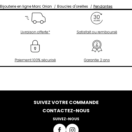
Bijouterie en ligne Marc Orian
Boucles d'oreilles
Pendantes
Livraison offerte*
Satisfait ou remboursé
Paiement 100% sécurisé
Garantie 2 ans
SUIVEZ VOTRE COMMANDE
CONTACTEZ-NOUS
SUIVEZ-NOUS