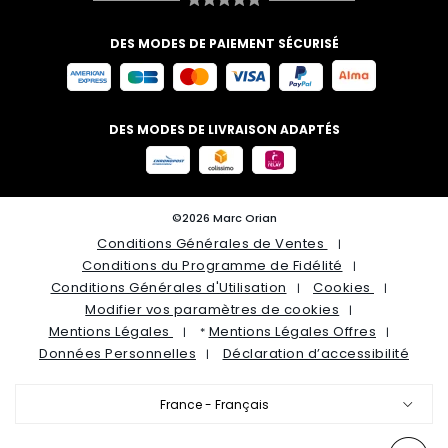
DES MODES DE PAIEMENT SÉCURISÉ
DES MODES DE LIVRAISON ADAPTÉS
©2026 Marc Orian
Conditions Générales de Ventes
Conditions du Programme de Fidélité
Conditions Générales d'Utilisation
Cookies
Modifier vos paramètres de cookies
Mentions Légales
Mentions Légales Offres
*
Données Personnelles
Déclaration d’accessibilité
France - Français