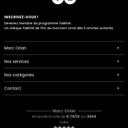
INSCRIVEZ-VOUS !
Devenez membre du programme fidélité
Un chèque fidélité de 10% du montant total dès 5 articles achetés.
Marc Orian
Nos services
Nos catégories
Contact
Marc Orian
remporte la note de
8.79/10
sur
3694
votes