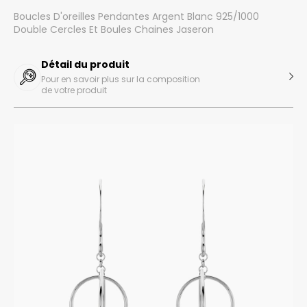
Boucles D'oreilles Pendantes Argent Blanc 925/1000
Double Cercles Et Boules Chaines Jaseron
Détail du produit
Pour en savoir plus sur la composition
de votre produit