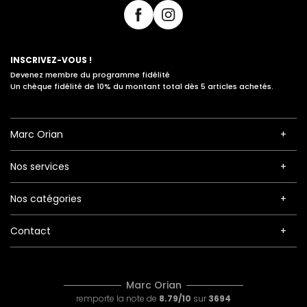
INSCRIVEZ-VOUS !
Devenez membre du programme fidélité
Un chèque fidélité de 10% du montant total dès 5 articles achetés.
Marc Orian
Nos services
Nos catégories
Contact
Marc Orian
remporte la note de
8.79/10
sur
3694