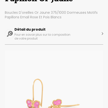
Boucles D'oreilles Or Jaune 375/1000 Dormeuses Motifs
Papillons Email Rose Et Pois Blancs
Détail du produit
Pour en savoir plus sur la composition
de votre produit