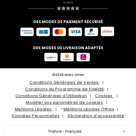
votes
DES MODES DE PAIEMENT SÉCURISÉ
DES MODES DE LIVRAISON ADAPTÉS
©2026 Marc Orian
Conditions Générales de Ventes
Conditions du Programme de Fidélité
Conditions Générales d'Utilisation
Cookies
Modifier vos paramètres de cookies
Mentions Légales
Mentions Légales Offres
*
Données Personnelles
Déclaration d’accessibilité
France - Français