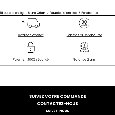
Bijouterie en ligne Marc Orian
Boucles d'oreilles
Pendantes
Livraison offerte*
Satisfait ou remboursé
Paiement 100% sécurisé
Garantie 2 ans
SUIVEZ VOTRE COMMANDE
CONTACTEZ-NOUS
SUIVEZ-NOUS