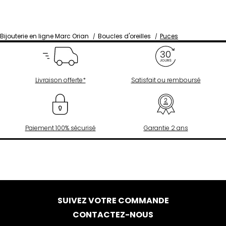
Bijouterie en ligne Marc Orian
Boucles d'oreilles
Puces
Livraison offerte*
Satisfait ou remboursé
Paiement 100% sécurisé
Garantie 2 ans
SUIVEZ VOTRE COMMANDE
CONTACTEZ-NOUS