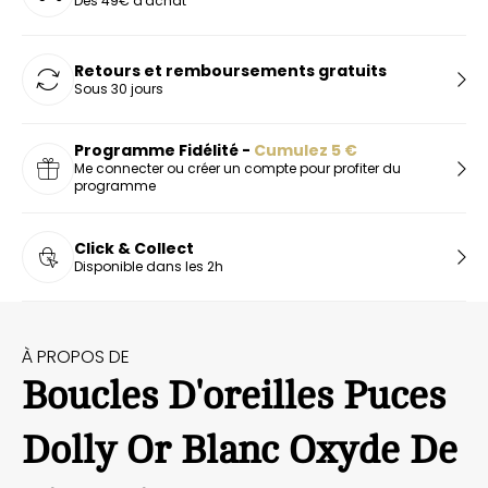
Dès 49€ d'achat
Retours et remboursements gratuits
Sous 30 jours
Programme Fidélité -
Cumulez
5
€
Me connecter ou créer un compte pour profiter du
programme
Click & Collect
Disponible dans les 2h
À PROPOS DE
Boucles D'oreilles Puces
Dolly Or Blanc Oxyde De