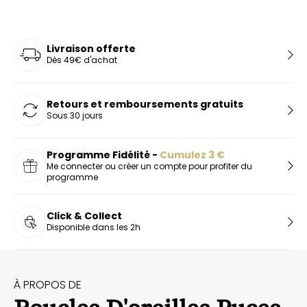
Livraison offerte
Dès 49€ d'achat
Retours et remboursements gratuits
Sous 30 jours
Programme Fidélité -
Cumulez
3
€
Me connecter ou créer un compte pour profiter du
programme
Click & Collect
Disponible dans les 2h
À PROPOS DE