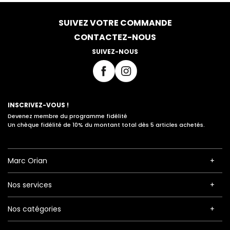
SUIVEZ VOTRE COMMANDE
CONTACTEZ-NOUS
SUIVEZ-NOUS
INSCRIVEZ-VOUS !
Devenez membre du programme fidélité
Un chèque fidélité de 10% du montant total dès 5 articles achetés.
Marc Orian
Nos services
Nos catégories