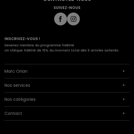
SUIVEZ-NOUS
INSCRIVEZ-VOUS !
Devenez membre du programme fidélité
Un chèque fidélité de 10% du montant total dès 5 articles achetés.
Marc Orian
Nos services
Nos catégories
Contact