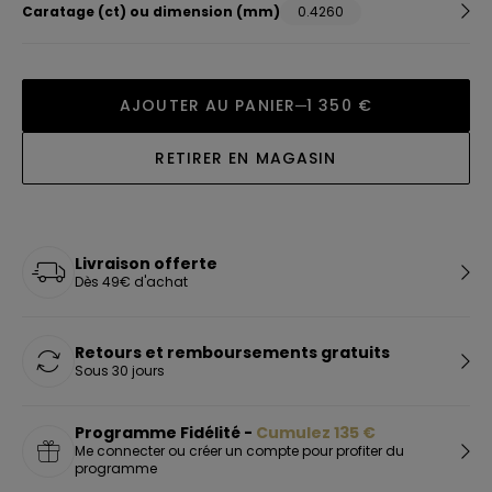
Caratage (ct) ou dimension (mm)
0.4260
AJOUTER AU PANIER
1 350 €
RETIRER EN MAGASIN
Livraison offerte
Dès 49€ d'achat
Retours et remboursements gratuits
Sous 30 jours
Programme Fidélité -
Cumulez
135
€
Me connecter ou créer un compte pour profiter du
programme