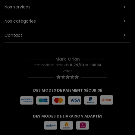
Nos services
Nos catégories
Contact
Marc Orian
remporte la note de
8.79/10
sur
3694
votes
DES MODES DE PAIEMENT SÉCURISÉ
DES MODES DE LIVRAISON ADAPTÉS