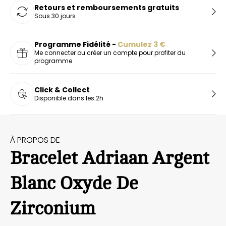
Retours et remboursements gratuits
Sous 30 jours
Programme Fidélité -
Cumulez
3
€
Me connecter ou créer un compte pour profiter du
programme
Click & Collect
Disponible dans les 2h
À PROPOS DE
Bracelet Adriaan Argent
Blanc Oxyde De
Zirconium