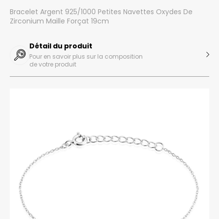
Bracelet Argent 925/1000 Petites Navettes Oxydes De
Zirconium Maille Forçat 19cm
Détail du produit
Pour en savoir plus sur la composition
de votre produit