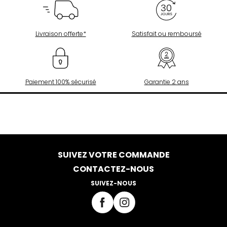
Livraison offerte*
Satisfait ou remboursé
Paiement 100% sécurisé
Garantie 2 ans
SUIVEZ VOTRE COMMANDE
CONTACTEZ-NOUS
SUIVEZ-NOUS