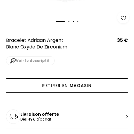
Bracelet Adriaan Argent
35 €
Blanc Oxyde De Zirconium
Voir le descriptif
RETIRER EN MAGASIN
Livraison offerte
Dès 49€ d'achat