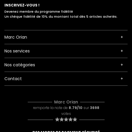
INSCRIVEZ-VOUS !
Devenez membre du programme fidélité
Un chèque fidélité de 10% du montant total dès 5 articles achetés.
Marc Orian
Nos services
Nos catégories
Contact
Marc Orian
remporte la note de
8.79/10
sur
3698
votes