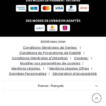
DES MODES DE PAIEMENT SÉCURISÉ
DES MODES DE LIVRAISON ADAPTÉS
©2026 Marc Orian
Conditions Générales de Ventes
Conditions du Programme de Fidélité
Conditions Générales d'Utilisation
Cookies
Modifier vos paramètres de cookies
Mentions Légales
Mentions Légales Offres
*
Données Personnelles
Déclaration d’accessibilité
France - Français