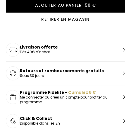
AJOUTER AU PANIER
50 €
RETIRER EN MAGASIN
Livraison offerte
Dès 49€ d'achat
Retours et remboursements gratuits
Sous 30 jours
Programme Fidélité -
Cumulez
5
€
Me connecter ou créer un compte pour profiter du
programme
Click & Collect
Disponible dans les 2h