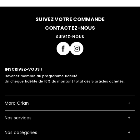
SUIVEZ VOTRE COMMANDE
CONTACTEZ-NOUS
SUIVEZ-NOUS
INSCRIVEZ-VOUS !
Devenez membre du programme fidélité
Un chèque fidélité de 10% du montant total dès 5 articles achetés.
Marc Orian
Nos services
Nos catégories