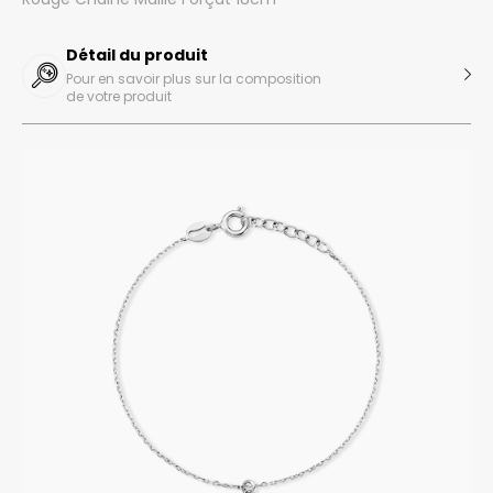
Détail du produit
Pour en savoir plus sur la composition
de votre produit