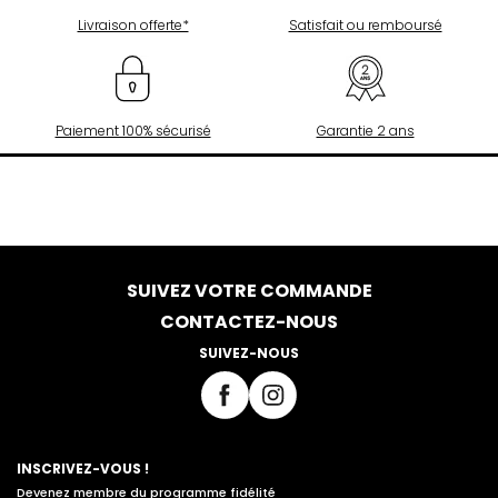
Livraison offerte*
Satisfait ou remboursé
Paiement 100% sécurisé
Garantie 2 ans
SUIVEZ VOTRE COMMANDE
CONTACTEZ-NOUS
SUIVEZ-NOUS
INSCRIVEZ-VOUS !
Devenez membre du programme fidélité