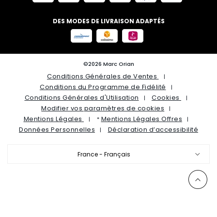
DES MODES DE LIVRAISON ADAPTÉS
©2026 Marc Orian
Conditions Générales de Ventes
Conditions du Programme de Fidélité
Conditions Générales d'Utilisation
Cookies
Modifier vos paramètres de cookies
Mentions Légales
Mentions Légales Offres
*
Données Personnelles
Déclaration d’accessibilité
France - Français