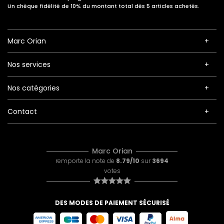
Un chèque fidélité de 10% du montant total dès 5 articles achetés.
Marc Orian
Nos services
Nos catégories
Contact
Marc Orian
remporte la note de
8.79/10
sur
3694
votes
DES MODES DE PAIEMENT SÉCURISÉ