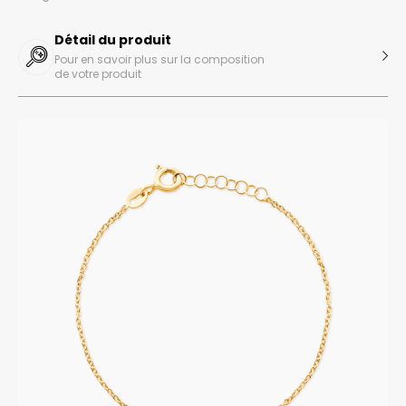
Détail du produit
Pour en savoir plus sur la composition
de votre produit