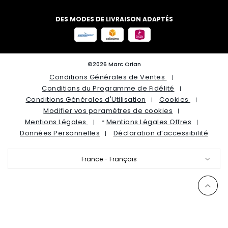
DES MODES DE LIVRAISON ADAPTÉS
©2026 Marc Orian
Conditions Générales de Ventes
Conditions du Programme de Fidélité
Conditions Générales d'Utilisation
Cookies
Modifier vos paramètres de cookies
Mentions Légales
Mentions Légales Offres
*
Données Personnelles
Déclaration d’accessibilité
France - Français