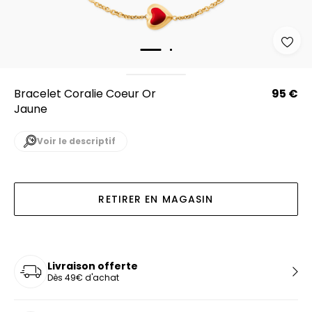
Bracelet Coralie Coeur Or
95 €
Jaune
Voir le descriptif
RETIRER EN MAGASIN
Livraison offerte
Dès 49€ d'achat