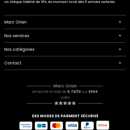
Un chèque fidélité de 10% du montant total dès 5 articles achetés.
Marc Orian
Nos services
Nos catégories
Contact
Marc Orian
remporte la note de
8.79/10
sur
3694
votes
DES MODES DE PAIEMENT SÉCURISÉ