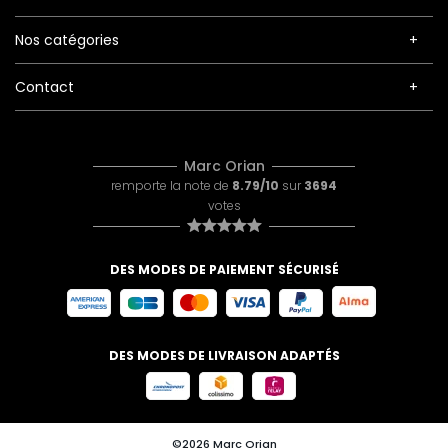
Nos catégories
Contact
Marc Orian
remporte la note de
8.79/10
sur
3694
votes
DES MODES DE PAIEMENT SÉCURISÉ
DES MODES DE LIVRAISON ADAPTÉS
©2026 Marc Orian