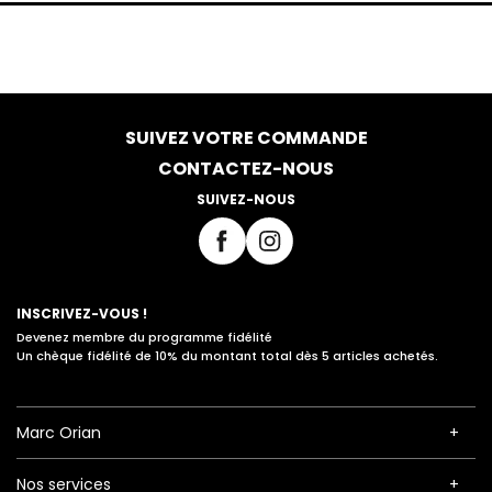
SUIVEZ VOTRE COMMANDE
CONTACTEZ-NOUS
SUIVEZ-NOUS
INSCRIVEZ-VOUS !
Devenez membre du programme fidélité
Un chèque fidélité de 10% du montant total dès 5 articles achetés.
Marc Orian
Nos services