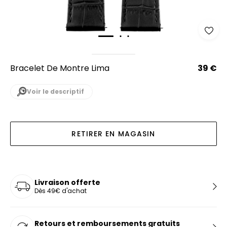
Bracelet De Montre Lima
39 €
Voir le descriptif
RETIRER EN MAGASIN
Livraison offerte
Dès 49€ d'achat
Retours et remboursements gratuits