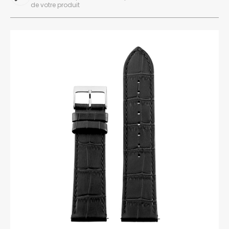
de votre produit