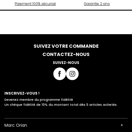
Paiement 100% sécurisé
Garantie 2 ans
SUIVEZ VOTRE COMMANDE
CONTACTEZ-NOUS
SUIVEZ-NOUS
INSCRIVEZ-VOUS !
Devenez membre du programme fidélité
Un chèque fidélité de 10% du montant total dès 5 articles achetés.
Marc Orian