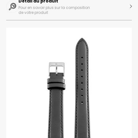
Détail du produit
Pour en savoir plus sur la composition
de votre produit