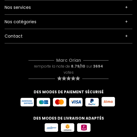
Nos services
Nos catégories
Contact
Marc Orian
remporte la note de
8.79/10
sur
3694
votes
DES MODES DE PAIEMENT SÉCURISÉ
DES MODES DE LIVRAISON ADAPTÉS