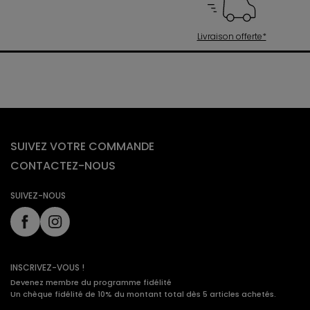
Livraison offerte*
SUIVEZ VOTRE COMMANDE
CONTACTEZ-NOUS
SUIVEZ-NOUS
INSCRIVEZ-VOUS !
Devenez membre du programme fidélité
Un chèque fidélité de 10% du montant total dès 5 articles achetés.