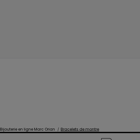
Bijouterie en ligne Marc Orian
Bracelets de montre