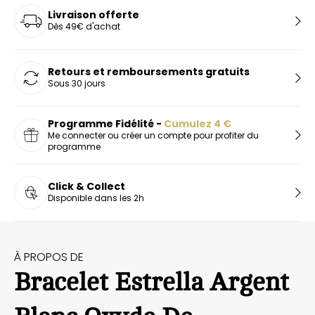
Livraison offerte
Dès 49€ d'achat
Retours et remboursements gratuits
Sous 30 jours
Programme Fidélité -
Cumulez
4
€
Me connecter ou créer un compte pour profiter du
programme
Click & Collect
Disponible dans les 2h
À PROPOS DE
Bracelet Estrella Argent