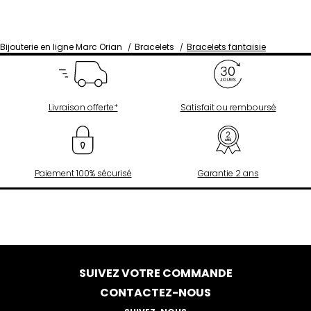
Bijouterie en ligne Marc Orian
Bracelets
Bracelets fantaisie
Livraison offerte*
Satisfait ou remboursé
Paiement 100% sécurisé
Garantie 2 ans
SUIVEZ VOTRE COMMANDE
CONTACTEZ-NOUS