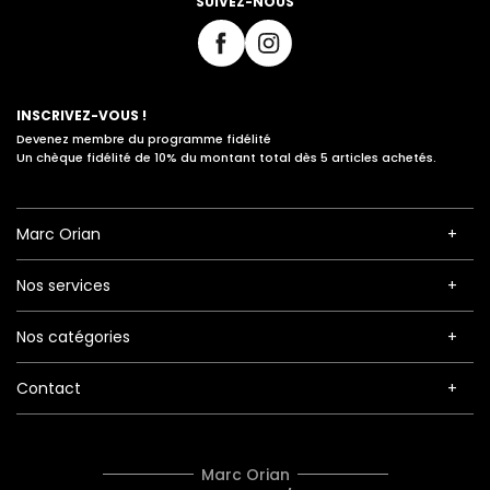
SUIVEZ-NOUS
INSCRIVEZ-VOUS !
Devenez membre du programme fidélité
Un chèque fidélité de 10% du montant total dès 5 articles achetés.
Marc Orian
Nos services
Nos catégories
Contact
Marc Orian