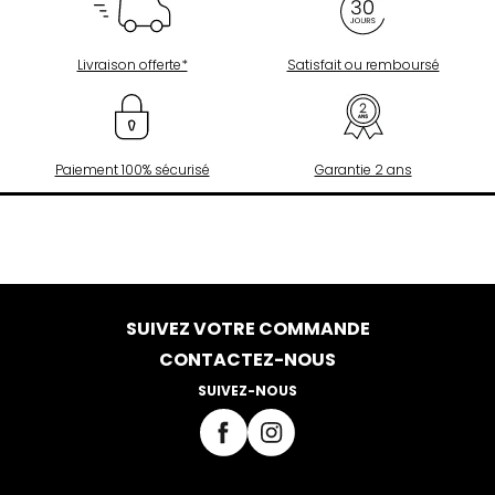
Livraison offerte*
Satisfait ou remboursé
Paiement 100% sécurisé
Garantie 2 ans
SUIVEZ VOTRE COMMANDE
CONTACTEZ-NOUS
SUIVEZ-NOUS