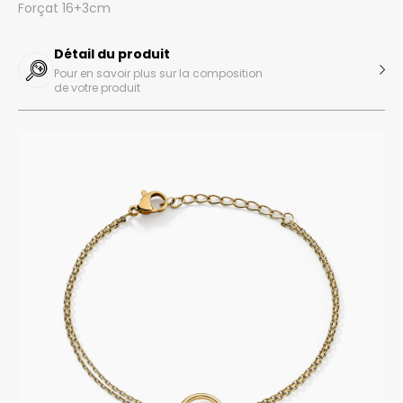
Forçat 16+3cm
Détail du produit
Pour en savoir plus sur la composition
de votre produit