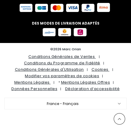
DES MODES DE LIVRAISON ADAPTÉS
©2026 Marc Orian
Conditions Générales de Ventes
Conditions du Programme de Fidélité
Conditions Générales d'Utilisation
Cookies
Modifier vos paramètres de cookies
Mentions Légales
Mentions Légales Offres
*
Données Personnelles
Déclaration d’accessibilité
France - Français