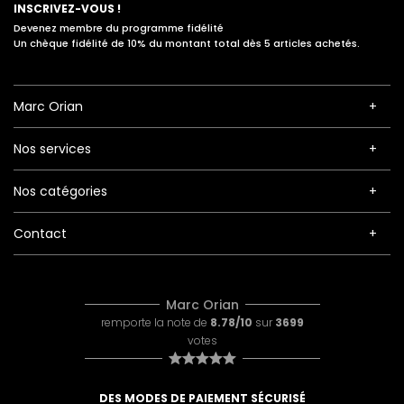
INSCRIVEZ-VOUS !
Devenez membre du programme fidélité
Un chèque fidélité de 10% du montant total dès 5 articles achetés.
Marc Orian
Nos services
Nos catégories
Contact
Marc Orian
remporte la note de
8.78/10
sur
3699
votes
DES MODES DE PAIEMENT SÉCURISÉ