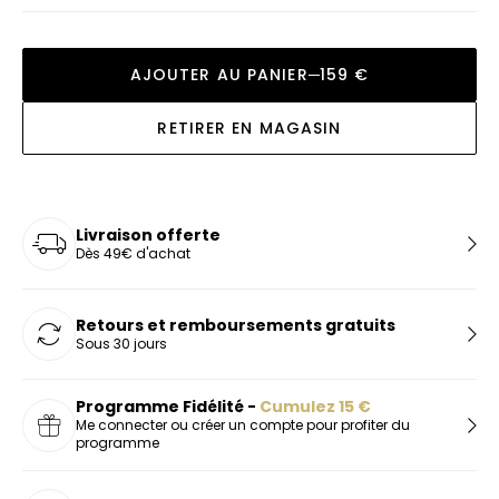
AJOUTER AU PANIER
159 €
RETIRER EN MAGASIN
Livraison offerte
Dès 49€ d'achat
Retours et remboursements gratuits
Sous 30 jours
Programme Fidélité -
Cumulez
15
€
Me connecter ou créer un compte pour profiter du
programme