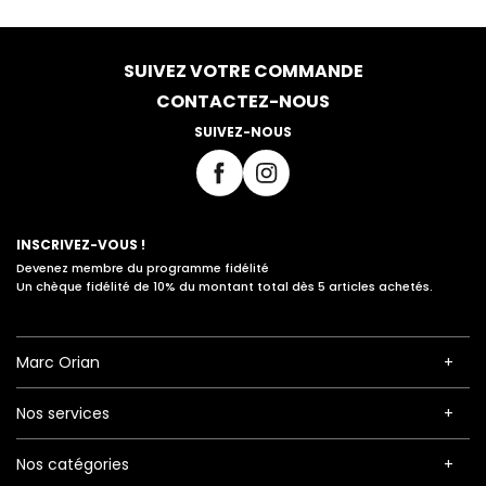
SUIVEZ VOTRE COMMANDE
CONTACTEZ-NOUS
SUIVEZ-NOUS
INSCRIVEZ-VOUS !
Devenez membre du programme fidélité
Un chèque fidélité de 10% du montant total dès 5 articles achetés.
Marc Orian
Nos services
Nos catégories