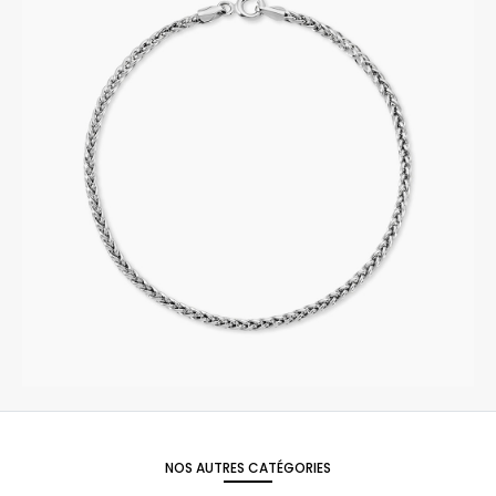
NOS AUTRES CATÉGORIES