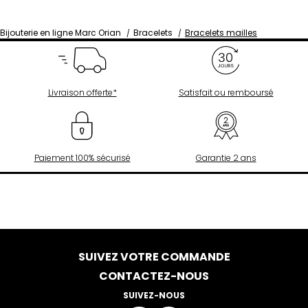
Bijouterie en ligne Marc Orian
Bracelets
Bracelets mailles
Livraison offerte*
Satisfait ou remboursé
Paiement 100% sécurisé
Garantie 2 ans
SUIVEZ VOTRE COMMANDE
CONTACTEZ-NOUS
SUIVEZ-NOUS