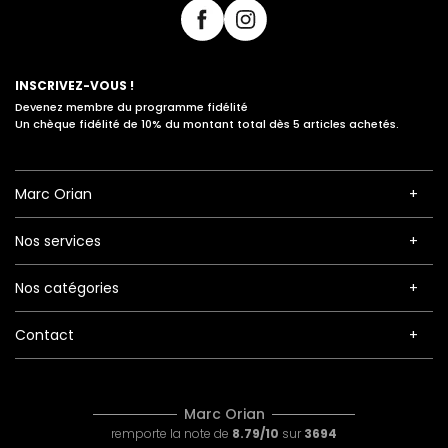
INSCRIVEZ-VOUS !
Devenez membre du programme fidélité
Un chèque fidélité de 10% du montant total dès 5 articles achetés.
Marc Orian
Nos services
Nos catégories
Contact
Marc Orian
remporte la note de
8.79/10
sur
3694