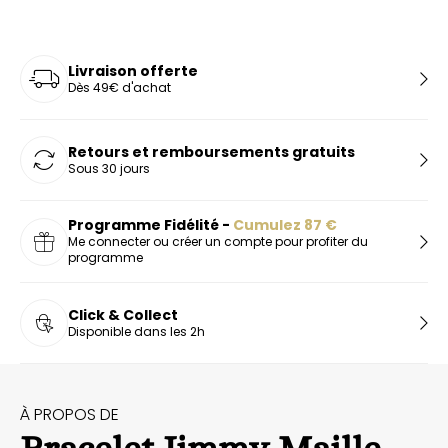
Livraison offerte
Dès 49€ d'achat
Retours et remboursements gratuits
Sous 30 jours
Programme Fidélité -
Cumulez
87
€
Me connecter ou créer un compte pour profiter du
programme
Click & Collect
Disponible dans les 2h
À PROPOS DE