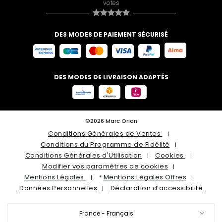
votes
DES MODES DE PAIEMENT SÉCURISÉ
DES MODES DE LIVRAISON ADAPTÉS
©2026 Marc Orian
Conditions Générales de Ventes
Conditions du Programme de Fidélité
Conditions Générales d'Utilisation
Cookies
Modifier vos paramètres de cookies
Mentions Légales
Mentions Légales Offres
*
Données Personnelles
Déclaration d’accessibilité
France - Français