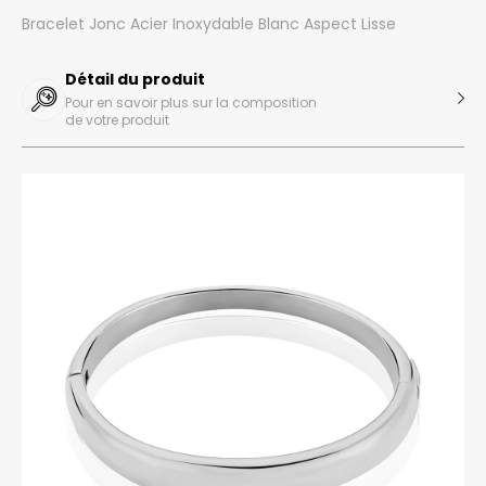
Bracelet Jonc Acier Inoxydable Blanc Aspect Lisse
Détail du produit
Pour en savoir plus sur la composition
de votre produit