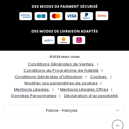
DES MODES DE PAIEMENT SÉCURISÉ
DES MODES DE LIVRAISON ADAPTÉS
©2026 Marc Orian
Conditions Générales de Ventes
Conditions du Programme de Fidélité
Conditions Générales d'Utilisation
Cookies
Modifier vos paramètres de cookies
Mentions Légales
Mentions Légales Offres
*
Données Personnelles
Déclaration d’accessibilité
France - Français