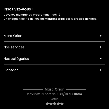
INSCRIVEZ-VOUS !
Devenez membre du programme fidélité
Un chèque fidélité de 10% du montant total dès 5 articles achetés.
Marc Orian
Nos services
Nos catégories
Contact
Marc Orian
remporte la note de
8.79/10
sur
3694
votes