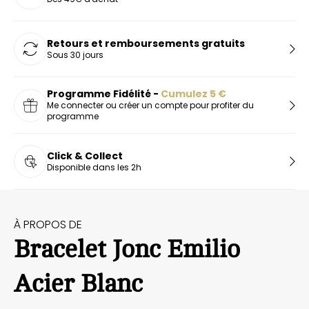
Retours et remboursements gratuits
Sous 30 jours
Programme Fidélité -
Cumulez
5
€
Me connecter ou créer un compte pour profiter du
programme
Click & Collect
Disponible dans les 2h
À PROPOS DE
Bracelet Jonc Emilio
Acier Blanc