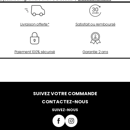
Livraison offerte*
Satisfait ou remboursé
Paiement 100% sécurisé
Garantie 2 ans
SUIVEZ VOTRE COMMANDE
CONTACTEZ-NOUS
SUIVEZ-NOUS