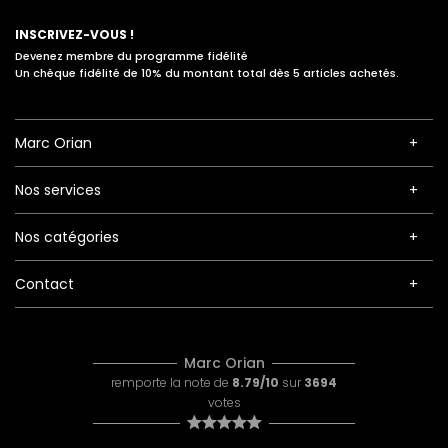
INSCRIVEZ-VOUS !
Devenez membre du programme fidélité
Un chèque fidélité de 10% du montant total dès 5 articles achetés.
Marc Orian
Nos services
Nos catégories
Contact
Marc Orian
remporte la note de
8.79/10
sur
3694
votes