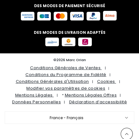
DES MODES DE PAIEMENT SÉCURISÉ
DES MODES DE LIVRAISON ADAPTÉS
©2026 Marc Orian
Conditions Générales de Ventes
Conditions du Programme de Fidélité
Conditions Générales d'Utilisation
Cookies
Modifier vos paramètres de cookies
Mentions Légales
Mentions Légales Offres
*
Données Personnelles
Déclaration d’accessibilité
France - Français