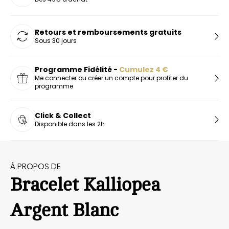
Retours et remboursements gratuits
Sous 30 jours
Programme Fidélité -
Cumulez
4
€
Me connecter ou créer un compte pour profiter du
programme
Click & Collect
Disponible dans les 2h
À PROPOS DE
Bracelet Kalliopea
Argent Blanc