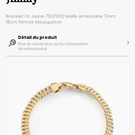
Bracelet Or Jaune 750/1000 Maille Americaine 7mm
18cm fermoir Mousqueton
Détail du produit
Pour en savoir plus sur la composition
de votre produit