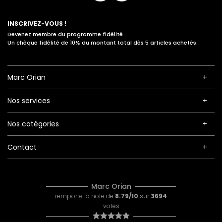
INSCRIVEZ-VOUS !
Devenez membre du programme fidélité
Un chèque fidélité de 10% du montant total dès 5 articles achetés.
Marc Orian
Nos services
Nos catégories
Contact
Marc Orian
remporte la note de
8.79/10
sur
3694
votes