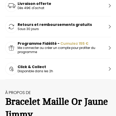
Livraison offerte
Dès 49€ d'achat
Retours et remboursements gratuits
Sous 30 jours
Programme Fidélité -
Cumulez
155
€
Me connecter ou créer un compte pour profiter du
programme
Click & Collect
Disponible dans les 2h
À PROPOS DE
Bracelet Maille Or Jaune
Jimmy