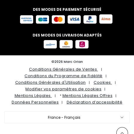
DES MODES DE PAIEMENT SÉCURISÉ
DES MODES DE LIVRAISON ADAPTÉS
©2026 Marc Orian
Conditions Générales de Ventes
Conditions du Programme de Fidélité
Conditions Générales d'Utilisation
Cookies
Modifier vos paramètres de cookies
Mentions Légales
Mentions Légales Offres
*
Données Personnelles
Déclaration d’accessibilité
France - Français