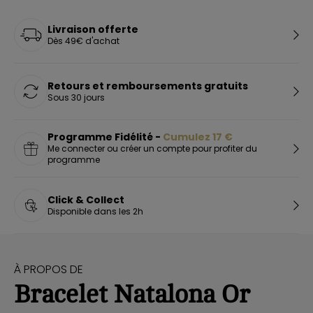
Livraison offerte
Dès 49€ d'achat
Retours et remboursements gratuits
Sous 30 jours
Programme Fidélité -
Cumulez
17
€
Me connecter ou créer un compte pour profiter du
programme
Click & Collect
Disponible dans les 2h
À PROPOS DE
Bracelet Natalona Or