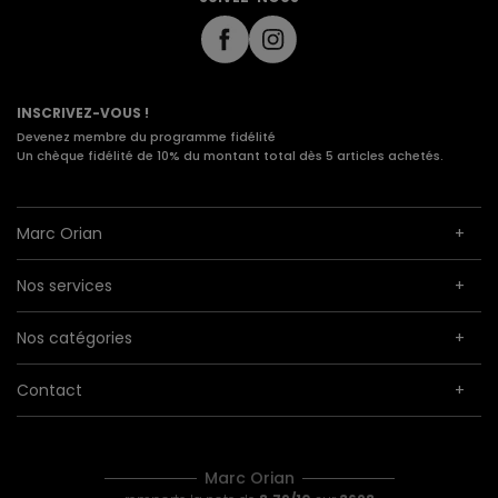
INSCRIVEZ-VOUS !
Devenez membre du programme fidélité
Un chèque fidélité de 10% du montant total dès 5 articles achetés.
Marc Orian
Nos services
Nos catégories
Contact
Marc Orian