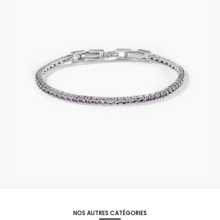
NOS AUTRES CATÉGORIES