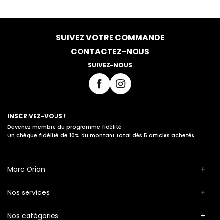
SUIVEZ VOTRE COMMANDE
CONTACTEZ-NOUS
SUIVEZ-NOUS
INSCRIVEZ-VOUS !
Devenez membre du programme fidélité
Un chèque fidélité de 10% du montant total dès 5 articles achetés.
Marc Orian
Nos services
Nos catégories