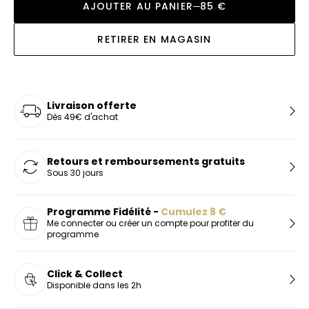
AJOUTER AU PANIER
85 €
RETIRER EN MAGASIN
Livraison offerte
Dès 49€ d'achat
Retours et remboursements gratuits
Sous 30 jours
Programme Fidélité -
Cumulez
8
€
Me connecter ou créer un compte pour profiter du
programme
Click & Collect
Disponible dans les 2h