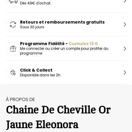
Dès 49€ d'achat
Retours et remboursements gratuits
Sous 30 jours
Programme Fidélité -
Cumulez
13
€
Me connecter ou créer un compte pour profiter du
programme
Click & Collect
Disponible dans les 2h
À PROPOS DE
Chaine De Cheville Or
Jaune Eleonora