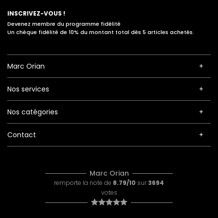
INSCRIVEZ-VOUS !
Devenez membre du programme fidélité
Un chèque fidélité de 10% du montant total dès 5 articles achetés.
Marc Orian
Nos services
Nos catégories
Contact
Marc Orian
remporte la note de
8.79/10
sur
3694
votes