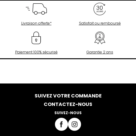
Livraison offerte*
Satisfait ou remboursé
Paiement 100% sécurisé
Garantie 2 ans
SUIVEZ VOTRE COMMANDE
CONTACTEZ-NOUS
SUIVEZ-NOUS