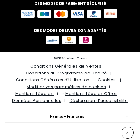
DES MODES DE PAIEMENT SÉCURISÉ
DES MODES DE LIVRAISON ADAPTÉS
©2026 Marc Orian
Conditions Générales de Ventes
Conditions du Programme de Fidélité
Conditions Générales d'Utilisation
Cookies
Modifier vos paramètres de cookies
Mentions Légales
Mentions Légales Offres
*
Données Personnelles
Déclaration d’accessibilité
France - Français