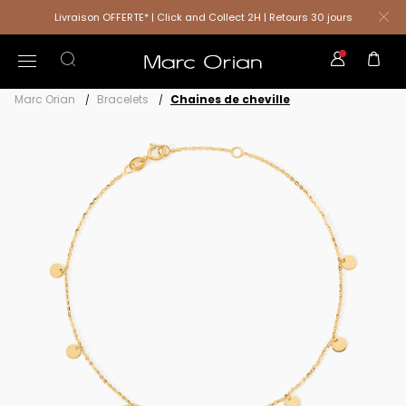
Livraison OFFERTE* | Click and Collect 2H | Retours 30 jours
Marc Orian
Bracelets
Chaines de cheville