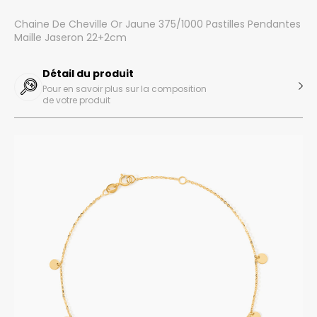
Chaine De Cheville Or Jaune 375/1000 Pastilles Pendantes
Maille Jaseron 22+2cm
Détail du produit
Pour en savoir plus sur la composition
de votre produit