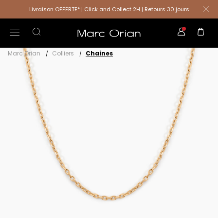
Livraison OFFERTE* | Click and Collect 2H | Retours 30 jours
Marc Orian
Colliers
Chaines