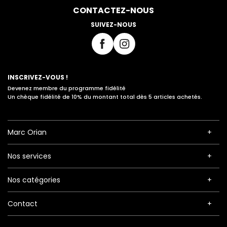
CONTACTEZ-NOUS
SUIVEZ-NOUS
INSCRIVEZ-VOUS !
Devenez membre du programme fidélité
Un chèque fidélité de 10% du montant total dès 5 articles achetés.
Marc Orian
Nos services
Nos catégories
Contact