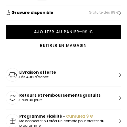
Gravure disponible
Gratuite dès 89 €
AJOUTER AU PANIER
99 €
RETIRER EN MAGASIN
Livraison offerte
Dès 49€ d'achat
Retours et remboursements gratuits
Sous 30 jours
Programme Fidélité -
Cumulez
9
€
Me connecter ou créer un compte pour profiter du
programme