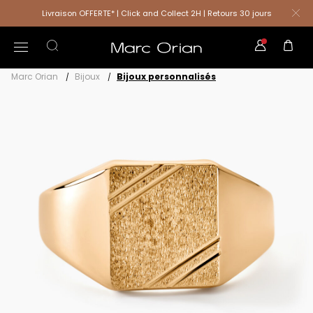
Livraison OFFERTE* | Click and Collect 2H | Retours 30 jours
Marc Orian
Bijoux
Bijoux personnalisés