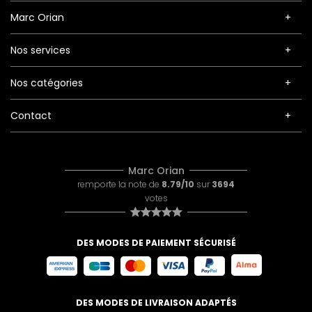
Marc Orian
Nos services
Nos catégories
Contact
Marc Orian
remporte la note de
8.79/10
sur
3694
votes
DES MODES DE PAIEMENT SÉCURISÉ
DES MODES DE LIVRAISON ADAPTÉS