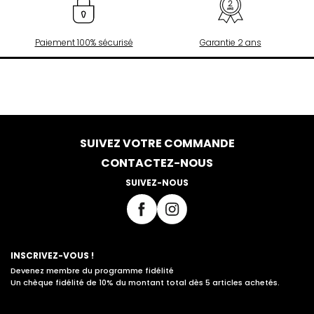
Paiement 100% sécurisé
Garantie 2 ans
SUIVEZ VOTRE COMMANDE
CONTACTEZ-NOUS
SUIVEZ-NOUS
INSCRIVEZ-VOUS !
Devenez membre du programme fidélité
Un chèque fidélité de 10% du montant total dès 5 articles achetés.