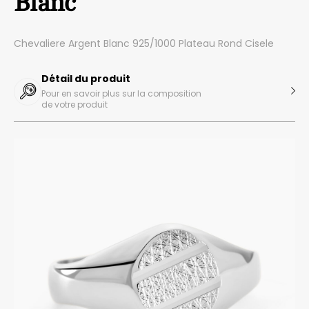
Blanc
Chevaliere Argent Blanc 925/1000 Plateau Rond Cisele
Détail du produit
Pour en savoir plus sur la composition
de votre produit