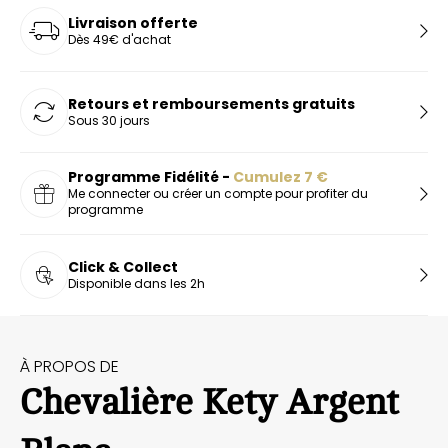
Livraison offerte
Dès 49€ d'achat
Retours et remboursements gratuits
Sous 30 jours
Programme Fidélité -
Cumulez
7
€
Me connecter ou créer un compte pour profiter du
programme
Click & Collect
Disponible dans les 2h
À PROPOS DE
Chevalière Kety Argent