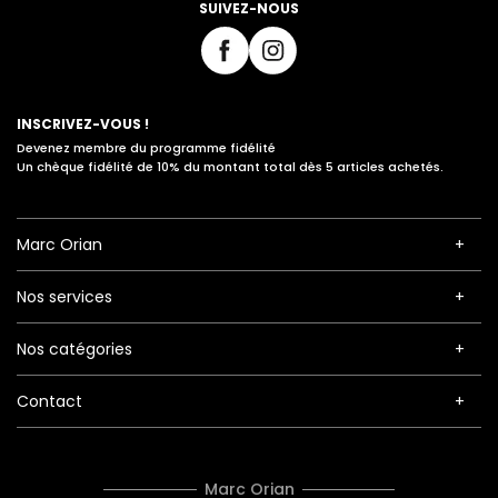
SUIVEZ-NOUS
INSCRIVEZ-VOUS !
Devenez membre du programme fidélité
Un chèque fidélité de 10% du montant total dès 5 articles achetés.
Marc Orian
Nos services
Nos catégories
Contact
Marc Orian