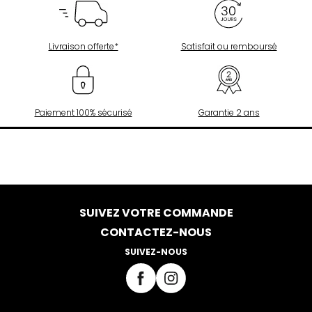
Livraison offerte*
Satisfait ou remboursé
Paiement 100% sécurisé
Garantie 2 ans
SUIVEZ VOTRE COMMANDE
CONTACTEZ-NOUS
SUIVEZ-NOUS