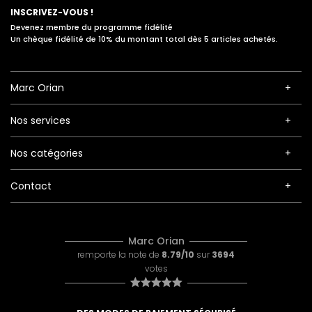
INSCRIVEZ-VOUS !
Devenez membre du programme fidélité
Un chèque fidélité de 10% du montant total dès 5 articles achetés.
Marc Orian
Nos services
Nos catégories
Contact
Marc Orian
remporte la note de
8.79/10
sur
3694
votes