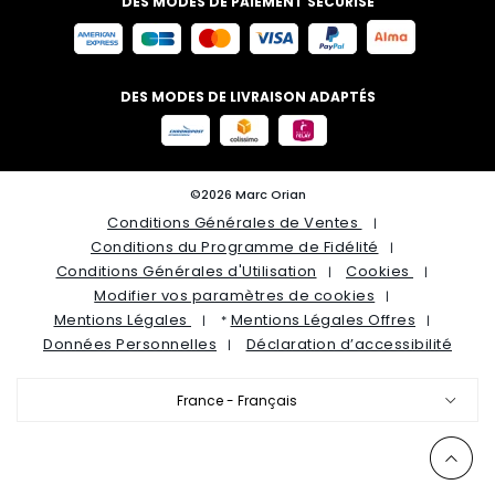
DES MODES DE PAIEMENT SÉCURISÉ
DES MODES DE LIVRAISON ADAPTÉS
©2026 Marc Orian
Conditions Générales de Ventes
Conditions du Programme de Fidélité
Conditions Générales d'Utilisation
Cookies
Modifier vos paramètres de cookies
Mentions Légales
Mentions Légales Offres
*
Données Personnelles
Déclaration d’accessibilité
France - Français