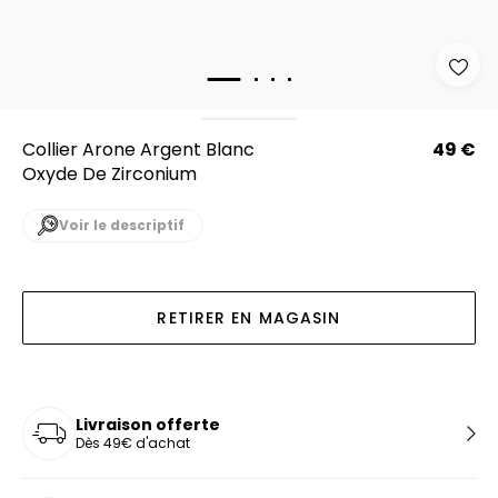
Collier Arone Argent Blanc
49 €
Oxyde De Zirconium
Voir le descriptif
RETIRER EN MAGASIN
Livraison offerte
Dès 49€ d'achat