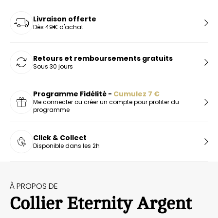
Livraison offerte
Dès 49€ d'achat
Retours et remboursements gratuits
Sous 30 jours
Programme Fidélité -
Cumulez
7
€
Me connecter ou créer un compte pour profiter du
programme
Click & Collect
Disponible dans les 2h
À PROPOS DE
Collier Eternity Argent