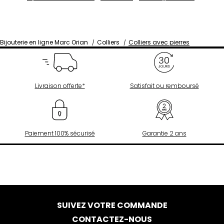
Bijouterie en ligne Marc Orian
Colliers
Colliers avec pierres
Livraison offerte*
Satisfait ou remboursé
Paiement 100% sécurisé
Garantie 2 ans
SUIVEZ VOTRE COMMANDE
CONTACTEZ-NOUS