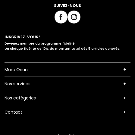
SUIVEZ-NOUS
INSCRIVEZ-VOUS !
Devenez membre du programme fidélité
Un chèque fidélité de 10% du montant total dès 5 articles achetés.
Marc Orian
Nos services
Nos catégories
Contact