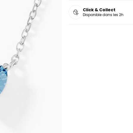
Click & Collect
Disponible dans les 2h