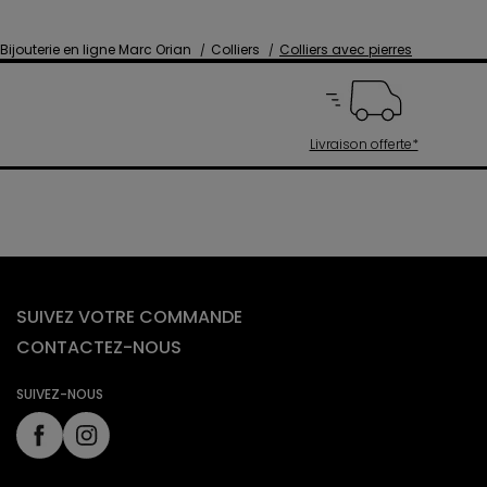
Bijouterie en ligne Marc Orian
Colliers
Colliers avec pierres
Livraison offerte*
SUIVEZ VOTRE COMMANDE
CONTACTEZ-NOUS
SUIVEZ-NOUS