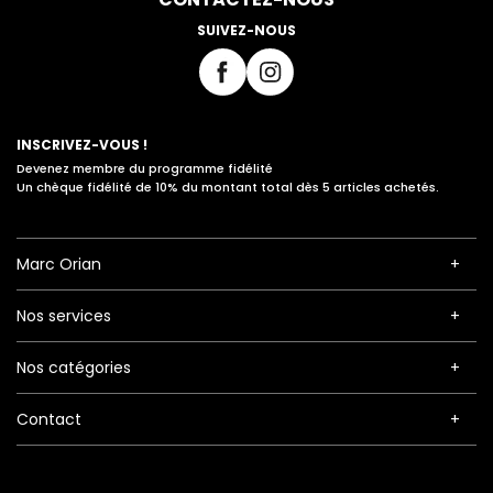
SUIVEZ-NOUS
INSCRIVEZ-VOUS !
Devenez membre du programme fidélité
Un chèque fidélité de 10% du montant total dès 5 articles achetés.
Marc Orian
Nos services
Nos catégories
Contact