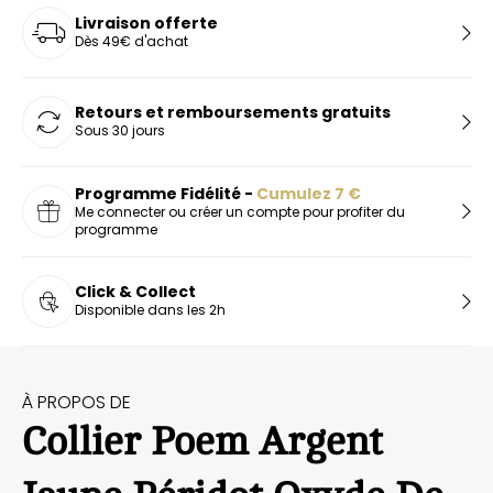
Livraison offerte
Dès 49€ d'achat
Retours et remboursements gratuits
Sous 30 jours
Programme Fidélité -
Cumulez
7
€
Me connecter ou créer un compte pour profiter du
programme
Click & Collect
Disponible dans les 2h
À PROPOS DE
Collier Poem Argent