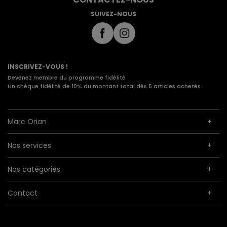
SUIVEZ-NOUS
INSCRIVEZ-VOUS !
Devenez membre du programme fidélité
Un chèque fidélité de 10% du montant total dès 5 articles achetés.
Marc Orian
Nos services
Nos catégories
Contact