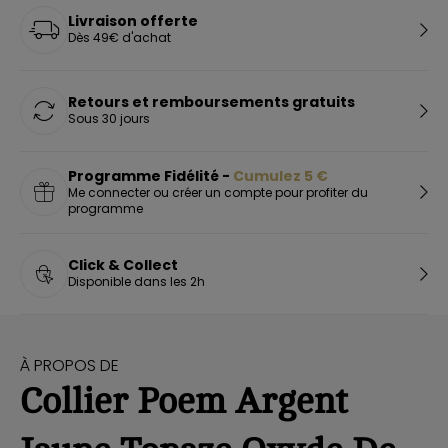
Livraison offerte
Dès 49€ d'achat
Retours et remboursements gratuits
Sous 30 jours
Programme Fidélité -
Cumulez
5
€
Me connecter ou créer un compte pour profiter du
programme
Click & Collect
Disponible dans les 2h
À PROPOS DE
Collier Poem Argent