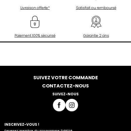
Livraison offerte*
Satisfait ou remboursé
Paiement 100% sécurisé
Garantie 2 ans
SUIVEZ VOTRE COMMANDE
CONTACTEZ-NOUS
SUIVEZ-NOUS
INSCRIVEZ-VOUS !
Devenez membre du programme fidélité