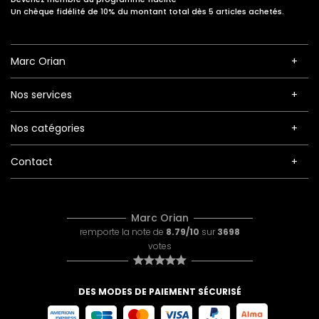
Un chèque fidélité de 10% du montant total dès 5 articles achetés.
Marc Orian
Nos services
Nos catégories
Contact
Marc Orian
remporte la note de
8.79/10
sur
3698
votes
DES MODES DE PAIEMENT SÉCURISÉ