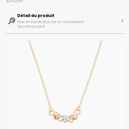
40+2cm
Détail du produit
Pour en savoir plus sur la composition
de votre produit