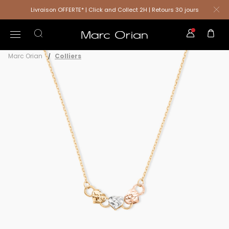
Livraison OFFERTE* | Click and Collect 2H | Retours 30 jours
Marc Orian
Colliers