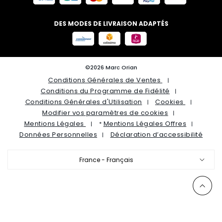
DES MODES DE LIVRAISON ADAPTÉS
©2026 Marc Orian
Conditions Générales de Ventes
Conditions du Programme de Fidélité
Conditions Générales d'Utilisation
Cookies
Modifier vos paramètres de cookies
Mentions Légales
Mentions Légales Offres
*
Données Personnelles
Déclaration d’accessibilité
France - Français