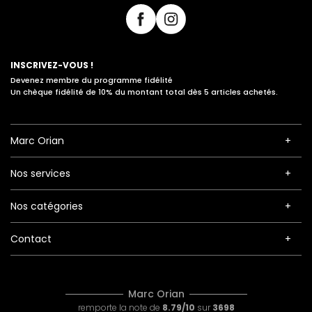
INSCRIVEZ-VOUS !
Devenez membre du programme fidélité
Un chèque fidélité de 10% du montant total dès 5 articles achetés.
Marc Orian
Nos services
Nos catégories
Contact
Marc Orian
remporte la note de
8.79/10
sur
3698