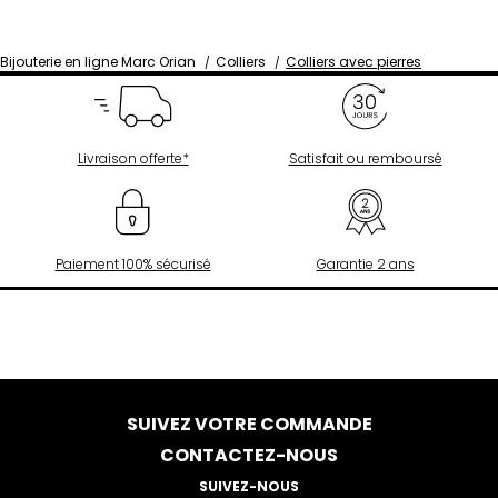
Bijouterie en ligne Marc Orian
Colliers
Colliers avec pierres
Livraison offerte*
Satisfait ou remboursé
Paiement 100% sécurisé
Garantie 2 ans
SUIVEZ VOTRE COMMANDE
CONTACTEZ-NOUS
SUIVEZ-NOUS