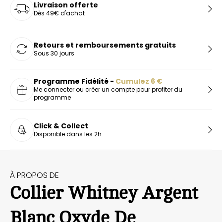
Livraison offerte
Dès 49€ d'achat
Retours et remboursements gratuits
Sous 30 jours
Programme Fidélité -
Cumulez
6
€
Me connecter ou créer un compte pour profiter du
programme
Click & Collect
Disponible dans les 2h
À PROPOS DE
Collier Whitney Argent
Blanc Oxyde De