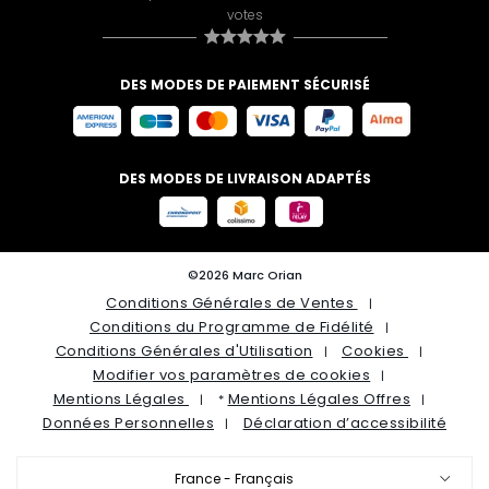
votes
DES MODES DE PAIEMENT SÉCURISÉ
DES MODES DE LIVRAISON ADAPTÉS
©2026 Marc Orian
Conditions Générales de Ventes
Conditions du Programme de Fidélité
Conditions Générales d'Utilisation
Cookies
Modifier vos paramètres de cookies
Mentions Légales
Mentions Légales Offres
*
Données Personnelles
Déclaration d’accessibilité
France - Français