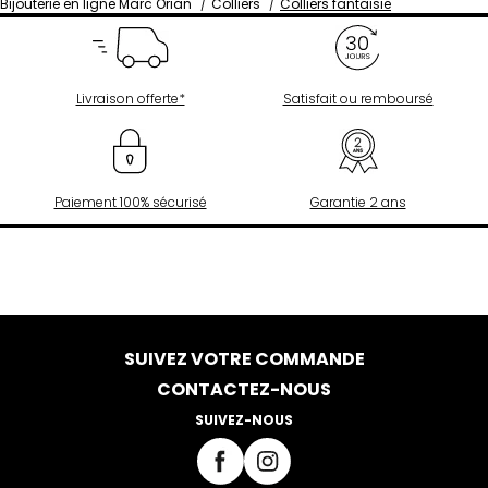
Bijouterie en ligne Marc Orian
Colliers
Colliers fantaisie
Livraison offerte*
Satisfait ou remboursé
Paiement 100% sécurisé
Garantie 2 ans
SUIVEZ VOTRE COMMANDE
CONTACTEZ-NOUS
SUIVEZ-NOUS