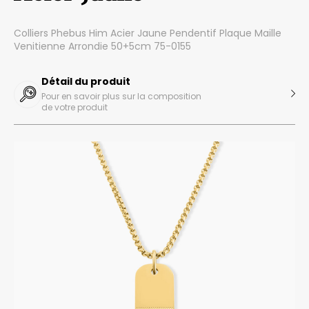
Colliers Phebus Him Acier Jaune Pendentif Plaque Maille
Venitienne Arrondie 50+5cm 75-0155
Détail du produit
Pour en savoir plus sur la composition
de votre produit