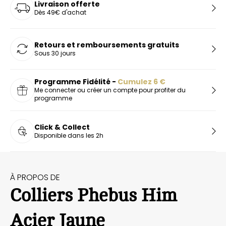
Livraison offerte
Dès 49€ d'achat
Retours et remboursements gratuits
Sous 30 jours
Programme Fidélité -
Cumulez
6
€
Me connecter ou créer un compte pour profiter du
programme
Click & Collect
Disponible dans les 2h
À PROPOS DE
Colliers Phebus Him
Acier Jaune