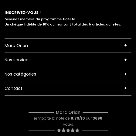
INSCRIVEZ-VOUS !
Devenez membre du programme fidélité
Un chèque fidélité de 10% du montant total dès 5 articles achetés.
Marc Orian
Nos services
Nos catégories
Contact
Marc Orian
remporte la note de
8.79/10
sur
3698
votes