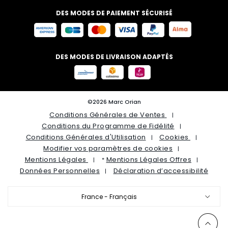
DES MODES DE PAIEMENT SÉCURISÉ
DES MODES DE LIVRAISON ADAPTÉS
©2026 Marc Orian
Conditions Générales de Ventes
Conditions du Programme de Fidélité
Conditions Générales d'Utilisation
Cookies
Modifier vos paramètres de cookies
Mentions Légales
Mentions Légales Offres
*
Données Personnelles
Déclaration d’accessibilité
France - Français