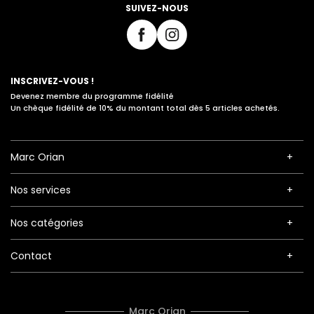
SUIVEZ-NOUS
INSCRIVEZ-VOUS !
Devenez membre du programme fidélité
Un chèque fidélité de 10% du montant total dès 5 articles achetés.
Marc Orian
Nos services
Nos catégories
Contact
Marc Orian