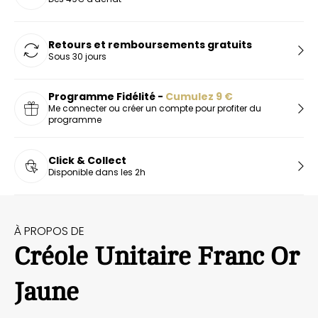
Retours et remboursements gratuits
Sous 30 jours
Programme Fidélité -
Cumulez
9
€
Me connecter ou créer un compte pour profiter du
programme
Click & Collect
Disponible dans les 2h
À PROPOS DE
Créole Unitaire Franc Or
Jaune