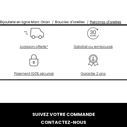
Bijouterie en ligne Marc Orian
Boucles d'oreilles
Piercings d'oreilles
Livraison offerte*
Satisfait ou remboursé
Paiement 100% sécurisé
Garantie 2 ans
SUIVEZ VOTRE COMMANDE
CONTACTEZ-NOUS