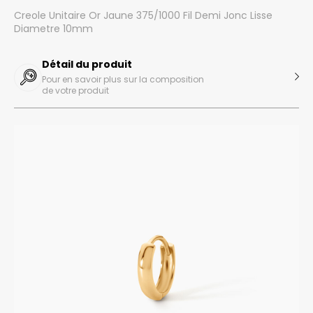
Creole Unitaire Or Jaune 375/1000 Fil Demi Jonc Lisse
Diametre 10mm
Détail du produit
Pour en savoir plus sur la composition
de votre produit