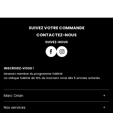
SUIVEZ VOTRE COMMANDE
CONTACTEZ-NOUS
SUIVEZ-NOUS
INSCRIVEZ-VOUS !
Devenez membre du programme fidélité
Un chèque fidélité de 10% du montant total dès 5 articles achetés.
Marc Orian
Nos services