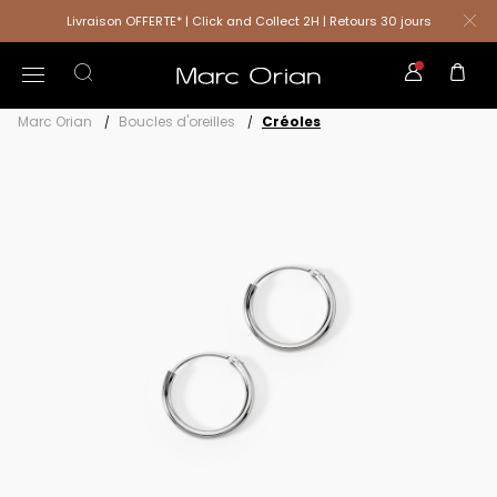
Livraison OFFERTE* | Click and Collect 2H | Retours 30 jours
Marc Orian
Boucles d'oreilles
Créoles