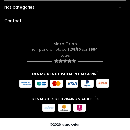
Nos catégories
Contact
Marc Orian
remporte la note de
8.79/10
sur
3694
votes
DES MODES DE PAIEMENT SÉCURISÉ
DES MODES DE LIVRAISON ADAPTÉS
©2026 Marc Orian