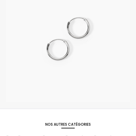
NOS AUTRES CATÉGORIES