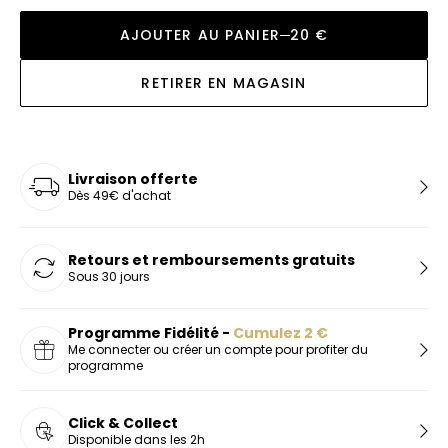
AJOUTER AU PANIER
20 €
RETIRER EN MAGASIN
Livraison offerte
Dès 49€ d'achat
Retours et remboursements gratuits
Sous 30 jours
Programme Fidélité -
Cumulez
2
€
Me connecter ou créer un compte pour profiter du
programme
Click & Collect
Disponible dans les 2h