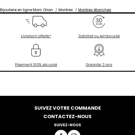
Bijouterie en ligne Marc Orian
Montres
Montres étanches
Livraison offerte*
Satisfait ou remboursé
Paiement 100% sécurisé
Garantie 2 ans
SUIVEZ VOTRE COMMANDE
CONTACTEZ-NOUS
SUIVEZ-NOUS