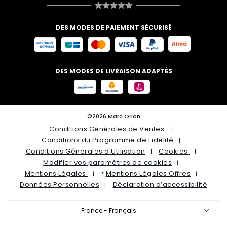
DES MODES DE PAIEMENT SÉCURISÉ
DES MODES DE LIVRAISON ADAPTÉS
©2026 Marc Orian
Conditions Générales de Ventes
Conditions du Programme de Fidélité
Conditions Générales d'Utilisation
Cookies
Modifier vos paramètres de cookies
Mentions Légales
Mentions Légales Offres
*
Données Personnelles
Déclaration d’accessibilité
France - Français