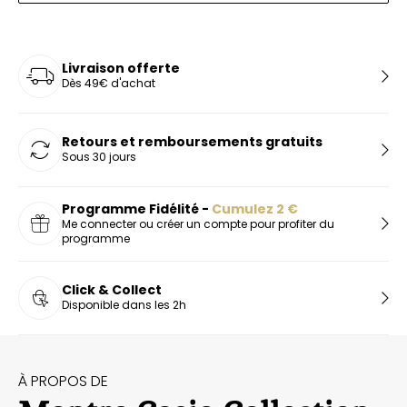
Livraison offerte
Dès 49€ d'achat
Retours et remboursements gratuits
Sous 30 jours
Programme Fidélité -
Cumulez
2
€
Me connecter ou créer un compte pour profiter du
programme
Click & Collect
Disponible dans les 2h
À PROPOS DE