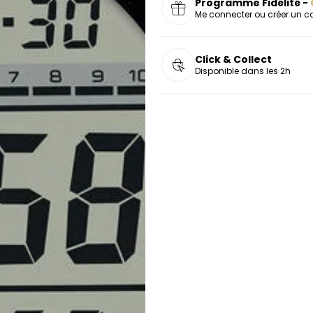
Programme Fidélité -
Me connecter ou créer un 
Click & Collect
Disponible dans les 2h