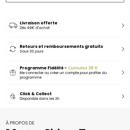
Livraison offerte
Dès 49€ d'achat
Retours et remboursements gratuits
Sous 30 jours
Programme Fidélité -
Cumulez
38
€
Me connecter ou créer un compte pour profiter du
programme
Click & Collect
Disponible dans les 2h
À PROPOS DE