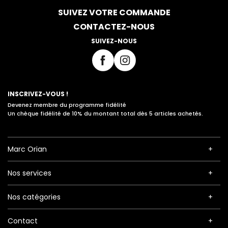
SUIVEZ VOTRE COMMANDE
CONTACTEZ-NOUS
SUIVEZ-NOUS
INSCRIVEZ-VOUS !
Devenez membre du programme fidélité
Un chèque fidélité de 10% du montant total dès 5 articles achetés.
Marc Orian
Nos services
Nos catégories
Contact