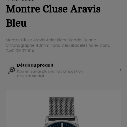
Montre Cluse Aravis
Bleu
Montre Cluse Aravis Acier Blanc Ronde Quartz
Chronographe 40mm Fond Bleu Bracelet Acier Blanc
Cw0101502004
Détail du produit
Pour en savoir plus sur la composition
de votre produit