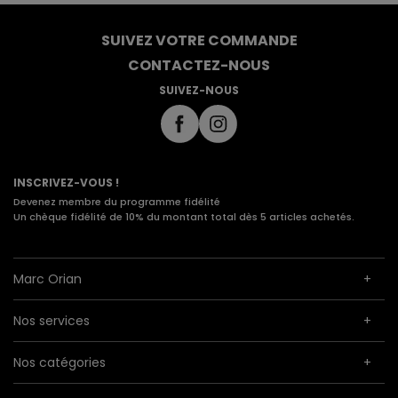
SUIVEZ VOTRE COMMANDE
CONTACTEZ-NOUS
SUIVEZ-NOUS
INSCRIVEZ-VOUS !
Devenez membre du programme fidélité
Un chèque fidélité de 10% du montant total dès 5 articles achetés.
Marc Orian
Nos services
Nos catégories