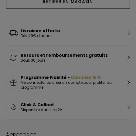
RETIRER EN MAGASIN
Livraison offerte
Dès 49€ d'achat
Retours et remboursements gratuits
Sous 30 jours
Programme Fidélité -
Cumulez
15
€
Me connecter ou créer un compte pour profiter du
programme
Click & Collect
Disponible dans les 2h
À PROPOS DE