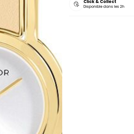
Click & Collect
Disponible dans les 2h