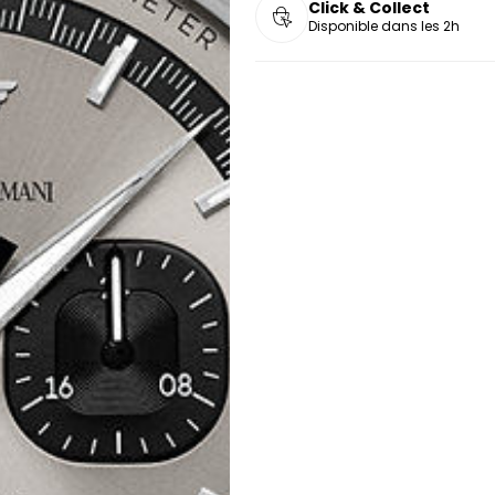
Click & Collect
Disponible dans les 2h