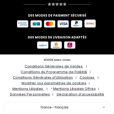
DES MODES DE PAIEMENT SÉCURISÉ
DES MODES DE LIVRAISON ADAPTÉS
©2026 Marc Orian
Conditions Générales de Ventes
Conditions du Programme de Fidélité
Conditions Générales d'Utilisation
Cookies
Modifier vos paramètres de cookies
Mentions Légales
Mentions Légales Offres
*
Données Personnelles
Déclaration d’accessibilité
France - Français