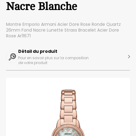
Nacre Blanche
Montre Emporio Armani Acier Dore Rose Ronde Quartz
26mm Fond Nacre Lunette Strass Bracelet Acier Dore
Rose Ar11671
Détail du produit
Pour en savoir plus sur la composition
de votre produit