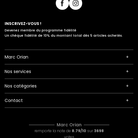
INSCRIVEZ-VOUS !
Devenez membre du programme fidélité
Un chèque fidélité de 10% du montant total dès 5 articles achetés.
Marc Orian
Nos services
Nos catégories
Contact
Marc Orian
remporte la note de
8.79/10
sur
3698
votes