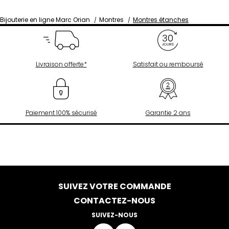
Bijouterie en ligne Marc Orian
Montres
Montres étanches
Livraison offerte*
Satisfait ou remboursé
Paiement 100% sécurisé
Garantie 2 ans
SUIVEZ VOTRE COMMANDE
CONTACTEZ-NOUS
SUIVEZ-NOUS