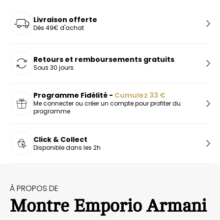
Livraison offerte
Dès 49€ d'achat
Retours et remboursements gratuits
Sous 30 jours
Programme Fidélité -
Cumulez
33
€
Me connecter ou créer un compte pour profiter du
programme
Click & Collect
Disponible dans les 2h
À PROPOS DE
Montre Emporio Armani